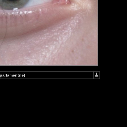
 parlamentné)